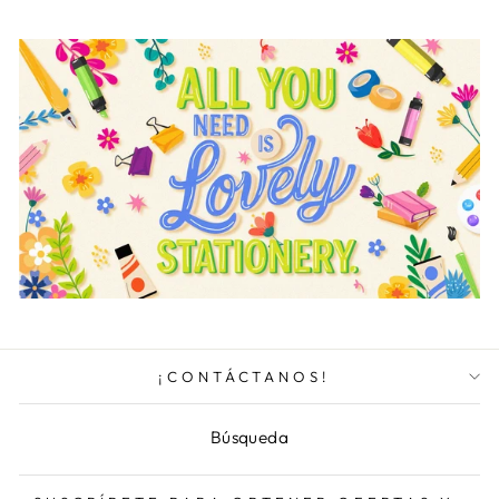
¡CONTÁCTANOS!
Búsqueda