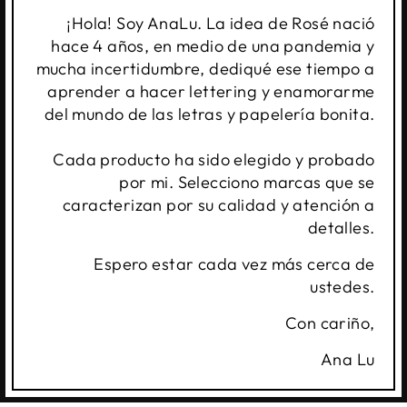
¡Hola! Soy AnaLu. La idea de Rosé nació
hace 4 años, en medio de una pandemia y
mucha incertidumbre, dediqué ese tiempo a
aprender a hacer lettering y enamorarme
del mundo de las letras y papelería bonita.
Cada producto ha sido elegido y probado
por mi. Selecciono marcas que se
caracterizan por su calidad y atención a
detalles.
Espero estar cada vez más cerca de
ustedes.
Con cariño,
Ana Lu