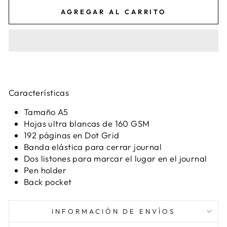
AGREGAR AL CARRITO
Características
Tamaño A5
Hojas ultra blancas de 160 GSM
192 páginas en Dot Grid
Banda elástica para cerrar journal
Dos listones para marcar el lugar en el journal
Pen holder
Back pocket
INFORMACIÓN DE ENVÍOS