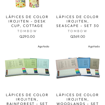
LÁPICES DE COLOR
LÁPICES DE COLOR
IROJITEN - DESK
IROJITEN,
CUP, COTTAGE
SEASCAPE - SET 30
TOMBOW
TOMBOW
Q290.00
Q369.00
Agotado
Agotado
LÁPICES DE COLOR
LÁPICES DE COLOR
IROJITEN,
IROJITEN,
RAINFOREST - SET
WOODLANDS - SET