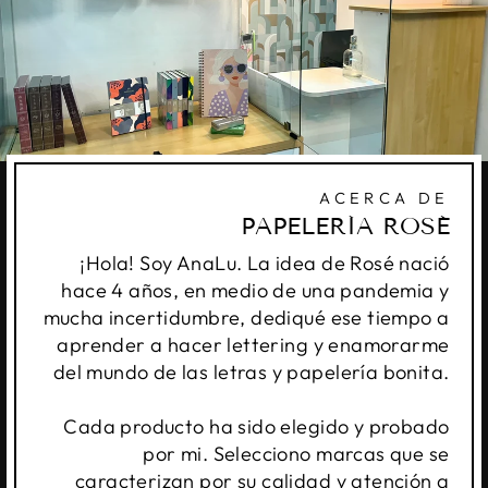
ACERCA DE
PAPELERÍA ROSÉ
¡Hola! Soy AnaLu. La idea de Rosé nació
hace 4 años, en medio de una pandemia y
mucha incertidumbre, dediqué ese tiempo a
aprender a hacer lettering y enamorarme
del mundo de las letras y papelería bonita.
Cada producto ha sido elegido y probado
por mi. Selecciono marcas que se
caracterizan por su calidad y atención a