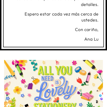
detalles.
Espero estar cada vez más cerca de
ustedes.
Con cariño,
Ana Lu