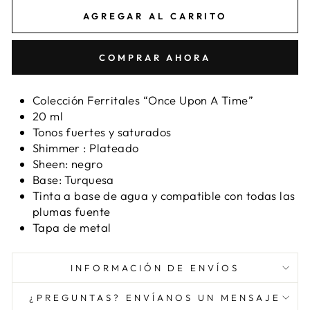
AGREGAR AL CARRITO
COMPRAR AHORA
Colección Ferritales “Once Upon A Time”
20 ml
Tonos fuertes y saturados
Shimmer : Plateado
Sheen: negro
Base: Turquesa
Tinta a base de agua y compatible con todas las
plumas fuente
Tapa de metal
INFORMACIÓN DE ENVÍOS
¿PREGUNTAS? ENVÍANOS UN MENSAJE