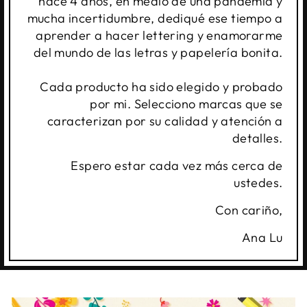
hace 4 años, en medio de una pandemia y
mucha incertidumbre, dediqué ese tiempo a
aprender a hacer lettering y enamorarme
del mundo de las letras y papelería bonita.
Cada producto ha sido elegido y probado
por mi. Selecciono marcas que se
caracterizan por su calidad y atención a
detalles.
Espero estar cada vez más cerca de
ustedes.
Con cariño,
Ana Lu