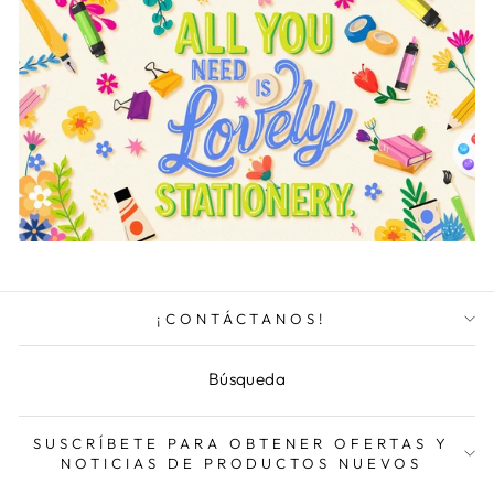
¡CONTÁCTANOS!
Búsqueda
SUSCRÍBETE PARA OBTENER OFERTAS Y
NOTICIAS DE PRODUCTOS NUEVOS