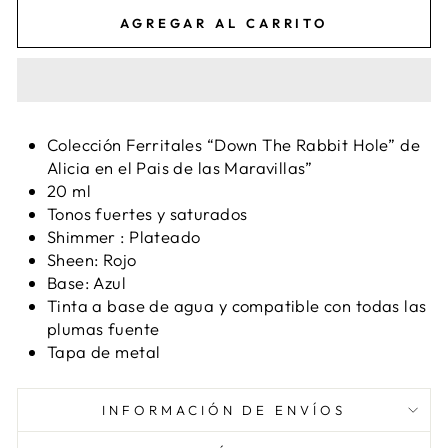
AGREGAR AL CARRITO
Colección Ferritales “Down The Rabbit Hole” de
Alicia en el Pais de las Maravillas”
20 ml
Tonos fuertes y saturados
Shimmer : Plateado
Sheen: Rojo
Base: Azul
Tinta a base de agua y compatible con todas las
plumas fuente
Tapa de metal
INFORMACIÓN DE ENVÍOS