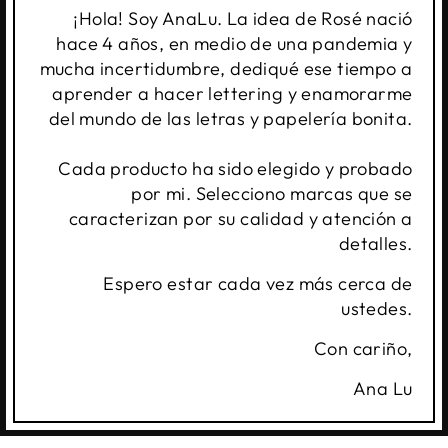
¡Hola! Soy AnaLu. La idea de Rosé nació
hace 4 años, en medio de una pandemia y
mucha incertidumbre, dediqué ese tiempo a
aprender a hacer lettering y enamorarme
del mundo de las letras y papelería bonita.
Cada producto ha sido elegido y probado
por mi. Selecciono marcas que se
caracterizan por su calidad y atención a
detalles.
Espero estar cada vez más cerca de
ustedes.
Con cariño,
Ana Lu