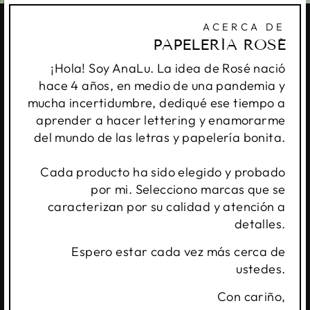
ACERCA DE
PAPELERÍA ROSÉ
¡Hola! Soy AnaLu. La idea de Rosé nació
hace 4 años, en medio de una pandemia y
mucha incertidumbre, dediqué ese tiempo a
aprender a hacer lettering y enamorarme
del mundo de las letras y papelería bonita.
Cada producto ha sido elegido y probado
por mi. Selecciono marcas que se
caracterizan por su calidad y atención a
detalles.
Espero estar cada vez más cerca de
ustedes.
Con cariño,