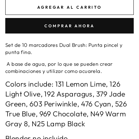
AGREGAR AL CARRITO
COMPRAR AHORA
Set de 10 marcadores Dual Brush: Punta pincel y
punta fina.
A base de agua, por lo que se pueden crear
combinaciones y utilizar como acuarela.
Colors include: 131 Lemon Lime, 126
Light Olive, 192 Asparagus, 379 Jade
Green, 603 Periwinkle, 476 Cyan, 526
True Blue, 969 Chocolate, N49 Warm
Gray 8, N25 Lamp Black
Blender no incluido