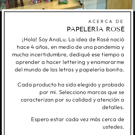
ACERCA DE
PAPELERÍA ROSÉ
¡Hola! Soy AnaLu. La idea de Rosé nació
hace 4 años, en medio de una pandemia y
mucha incertidumbre, dediqué ese tiempo a
aprender a hacer lettering y enamorarme
del mundo de las letras y papelería bonita.
Cada producto ha sido elegido y probado
por mi. Selecciono marcas que se
caracterizan por su calidad y atención a
detalles.
Espero estar cada vez más cerca de
ustedes.