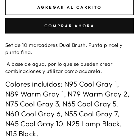
AGREGAR AL CARRITO
COMPRAR AHORA
Set de 10 marcadores Dual Brush: Punta pincel y
punta fina.
A base de agua, por lo que se pueden crear
combinaciones y utilizar como acuarela.
Colores incluidos: N95 Cool Gray 1,
N89 Warm Gray 1, N79 Warm Gray 2,
N75 Cool Gray 3, N65 Cool Gray 5,
N60 Cool Gray 6, N55 Cool Gray 7,
N45 Cool Gray 10, N25 Lamp Black,
N15
Black.