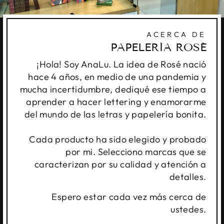
ACERCA DE
PAPELERÍA ROSÉ
¡Hola! Soy AnaLu. La idea de Rosé nació
hace 4 años, en medio de una pandemia y
mucha incertidumbre, dediqué ese tiempo a
aprender a hacer lettering y enamorarme
del mundo de las letras y papelería bonita.
Cada producto ha sido elegido y probado
por mi. Selecciono marcas que se
caracterizan por su calidad y atención a
detalles.
Espero estar cada vez más cerca de
ustedes.