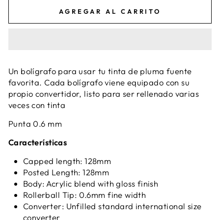
AGREGAR AL CARRITO
Un bolígrafo para usar tu tinta de pluma fuente
favorita. Cada bolígrafo viene equipado con su
propio convertidor, listo para ser rellenado varias
veces con tinta
Punta 0.6 mm
Características
Capped length: 128mm
Posted Length: 128mm
Body: Acrylic blend with gloss finish
Rollerball Tip: 0.6mm fine width
Converter: Unfilled standard international size
converter