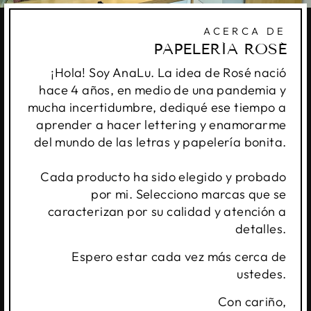
ACERCA DE
PAPELERÍA ROSÉ
¡Hola! Soy AnaLu. La idea de Rosé nació
hace 4 años, en medio de una pandemia y
mucha incertidumbre, dediqué ese tiempo a
aprender a hacer lettering y enamorarme
del mundo de las letras y papelería bonita.
Cada producto ha sido elegido y probado
por mi. Selecciono marcas que se
caracterizan por su calidad y atención a
detalles.
Espero estar cada vez más cerca de
ustedes.
Con cariño,