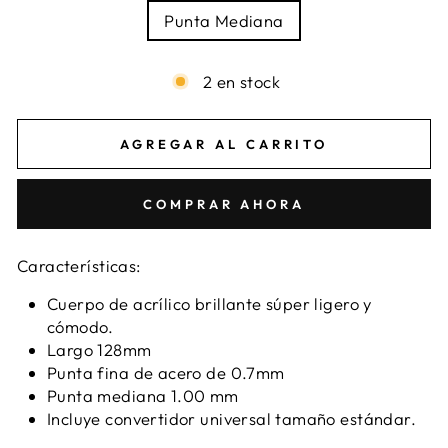
Punta Mediana
2 en stock
AGREGAR AL CARRITO
COMPRAR AHORA
Características:
Cuerpo de acrílico brillante súper ligero y
cómodo.
Largo 128mm
Punta fina de acero de 0.7mm
Punta mediana 1.00 mm
Incluye convertidor universal tamaño estándar.