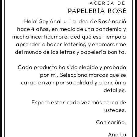
ACERCA DE
PAPELERÍA ROSÉ
¡Hola! Soy AnaLu. La idea de Rosé nació
hace 4 años, en medio de una pandemia y
mucha incertidumbre, dediqué ese tiempo a
aprender a hacer lettering y enamorarme
del mundo de las letras y papelería bonita.
Cada producto ha sido elegido y probado
por mi. Selecciono marcas que se
caracterizan por su calidad y atención a
detalles.
Espero estar cada vez más cerca de
ustedes.
Con cariño,
Ana Lu