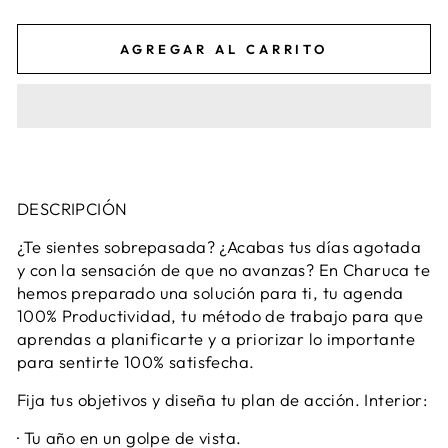
AGREGAR AL CARRITO
DESCRIPCIÓN
¿Te sientes sobrepasada? ¿Acabas tus días agotada
y con la sensación de que no avanzas? En Charuca te
hemos preparado una solución para ti, tu agenda
100% Productividad, tu método de trabajo para que
aprendas a planificarte y a priorizar lo importante
para sentirte 100% satisfecha.
Fija tus objetivos y diseña tu plan de acción. Interior:
· Tu año en un golpe de vista.