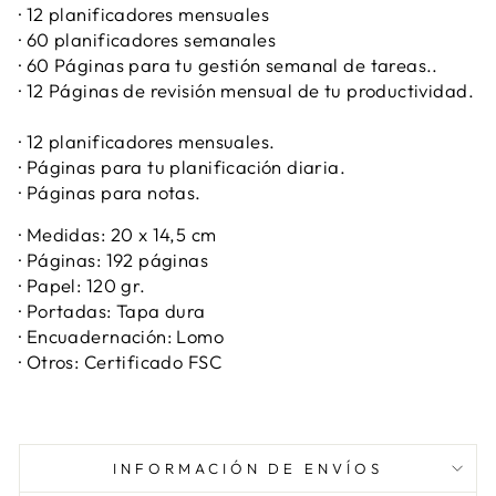
· 12 planificadores mensuales
· 60 planificadores semanales
· 60 Páginas para tu gestión semanal de tareas..
· 12 Páginas de revisión mensual de tu productividad.
· 12 planificadores mensuales.
· Páginas para tu planificación diaria.
· Páginas para notas.
· Medidas: 20 x 14,5 cm
· Páginas: 192 páginas
· Papel: 120 gr.
· Portadas: Tapa dura
· Encuadernación: Lomo
· Otros: Certificado FSC
INFORMACIÓN DE ENVÍOS