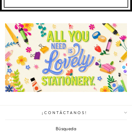
¡CONTÁCTANOS!
Búsqueda