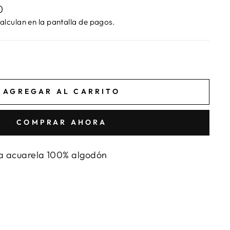
0
alculan en la pantalla de pagos.
AGREGAR AL CARRITO
COMPRAR AHORA
a acuarela 100% algodón