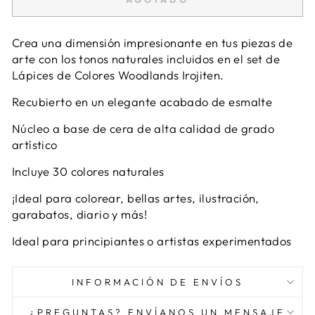
Crea una dimensión impresionante en tus piezas de
arte con los tonos naturales incluidos en el set de
Lápices de Colores Woodlands Irojiten.
Recubierto en un elegante acabado de esmalte
Núcleo a base de cera de alta calidad de grado
artístico
Incluye 30 colores naturales
¡Ideal para colorear, bellas artes, ilustración,
garabatos, diario y más!
Ideal para principiantes o artistas experimentados
INFORMACIÓN DE ENVÍOS
¿PREGUNTAS? ENVÍANOS UN MENSAJE