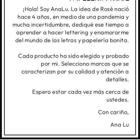
¡Hola! Soy AnaLu. La idea de Rosé nació
hace 4 años, en medio de una pandemia y
mucha incertidumbre, dediqué ese tiempo a
aprender a hacer lettering y enamorarme
del mundo de las letras y papelería bonita.
Cada producto ha sido elegido y probado
por mi. Selecciono marcas que se
caracterizan por su calidad y atención a
detalles.
Espero estar cada vez más cerca de
ustedes.
Con cariño,
Ana Lu