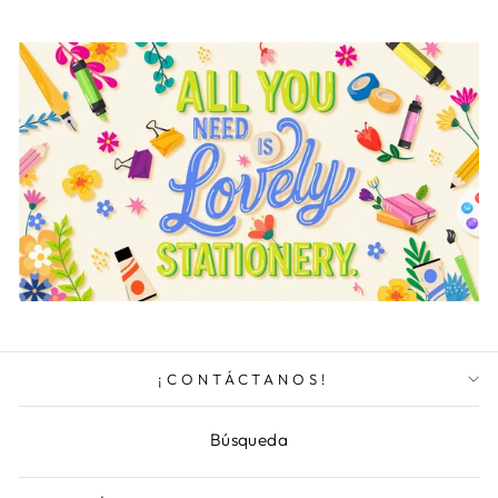
¡CONTÁCTANOS!
Búsqueda