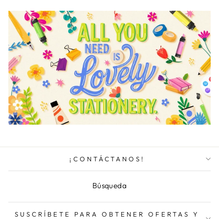
¡CONTÁCTANOS!
Búsqueda
SUSCRÍBETE PARA OBTENER OFERTAS Y