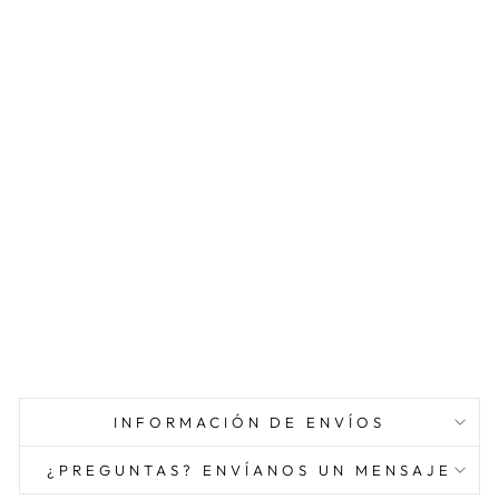
INFORMACIÓN DE ENVÍOS
¿PREGUNTAS? ENVÍANOS UN MENSAJE