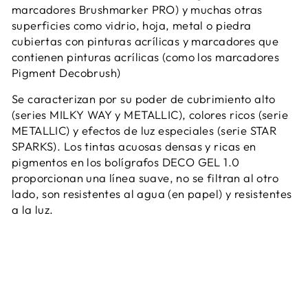
marcadores Brushmarker PRO) y muchas otras
superficies como vidrio, hoja, metal o piedra
cubiertas con pinturas acrílicas y marcadores que
contienen pinturas acrílicas (como los marcadores
Pigment Decobrush)
Se caracterizan por su poder de cubrimiento alto
(series MILKY WAY y METALLIC), colores ricos (serie
METALLIC) y efectos de luz especiales (serie STAR
SPARKS). Los tintas acuosas densas y ricas en
pigmentos en los bolígrafos DECO GEL 1.0
proporcionan una línea suave, no se filtran al otro
lado, son resistentes al agua (en papel) y resistentes
a la luz.