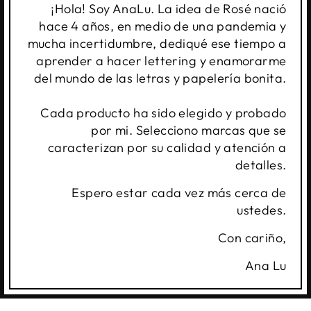
¡Hola! Soy AnaLu. La idea de Rosé nació
hace 4 años, en medio de una pandemia y
mucha incertidumbre, dediqué ese tiempo a
aprender a hacer lettering y enamorarme
del mundo de las letras y papelería bonita.
Cada producto ha sido elegido y probado
por mi. Selecciono marcas que se
caracterizan por su calidad y atención a
detalles.
Espero estar cada vez más cerca de
ustedes.
Con cariño,
Ana Lu