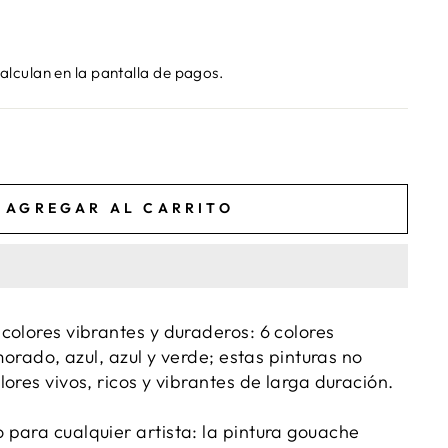
alculan en la pantalla de pagos.
AGREGAR AL CARRITO
colores vibrantes y duraderos: 6 colores
 morado, azul, azul y verde; estas pinturas no
ores vivos, ricos y vibrantes de larga duración.
para cualquier artista: la pintura gouache