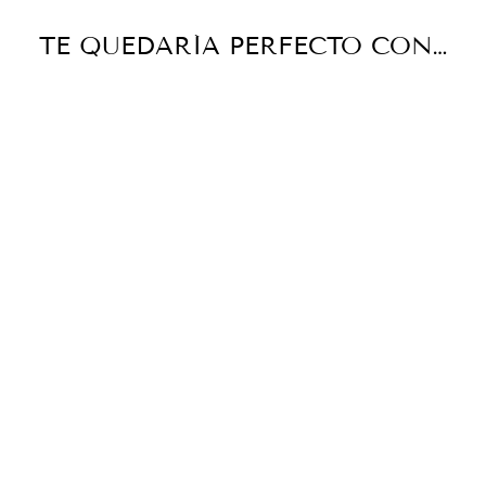
TE QUEDARÍA PERFECTO CON…