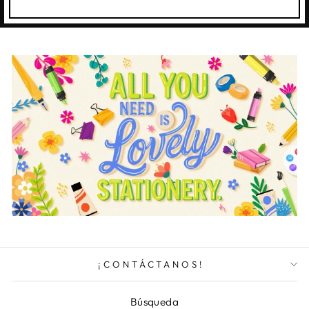
¡CONTÁCTANOS!
Búsqueda