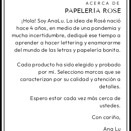
ACERCA DE
PAPELERÍA ROSÉ
¡Hola! Soy AnaLu. La idea de Rosé nació
hace 4 años, en medio de una pandemia y
mucha incertidumbre, dediqué ese tiempo a
aprender a hacer lettering y enamorarme
del mundo de las letras y papelería bonita.
Cada producto ha sido elegido y probado
por mi. Selecciono marcas que se
caracterizan por su calidad y atención a
detalles.
Espero estar cada vez más cerca de
ustedes.
Con cariño,
Ana Lu