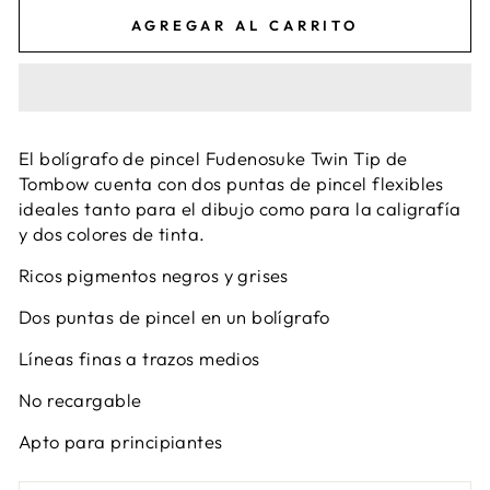
AGREGAR AL CARRITO
El bolígrafo de pincel Fudenosuke Twin Tip de
Tombow cuenta con dos puntas de pincel flexibles
ideales tanto para el dibujo como para la caligrafía
y dos colores de tinta.
Ricos pigmentos negros y grises
Dos puntas de pincel en un bolígrafo
Líneas finas a trazos medios
No recargable
Apto para principiantes