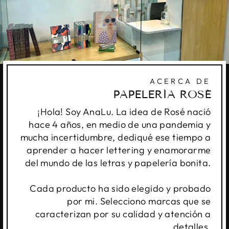
ACERCA DE
PAPELERÍA ROSÉ
¡Hola! Soy AnaLu. La idea de Rosé nació
hace 4 años, en medio de una pandemia y
mucha incertidumbre, dediqué ese tiempo a
aprender a hacer lettering y enamorarme
del mundo de las letras y papelería bonita.
Cada producto ha sido elegido y probado
por mi. Selecciono marcas que se
caracterizan por su calidad y atención a
detalles.