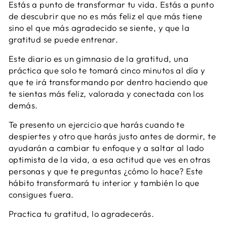
Estás a punto de transformar tu vida. Estás a punto
de descubrir que no es más feliz el que más tiene
sino el que más agradecido se siente, y que la
gratitud se puede entrenar.
Este diario es un gimnasio de la gratitud, una
práctica que solo te tomará cinco minutos al día y
que te irá transformando por dentro haciendo que
te sientas más feliz, valorada y conectada con los
demás.
Te presento un ejercicio que harás cuando te
despiertes y otro que harás justo antes de dormir, te
ayudarán a cambiar tu enfoque y a saltar al lado
optimista de la vida, a esa actitud que ves en otras
personas y que te preguntas ¿cómo lo hace? Este
hábito transformará tu interior y también lo que
consigues fuera.
Practica tu gratitud, lo agradecerás.