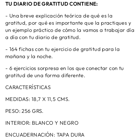
TU DIARIO DE GRATITUD CONTIENE:
- Una breve explicación teórica de qué es la
gratitud, por qué es importante que la practiques y
un ejemplo práctico de cómo la vamos a trabajar día
a día con tu diario de gratitud.
- 164 fichas con tu ejercicio de gratitud para la
mañana y la noche.
- 6 ejercicios sorpresa en los que conectar con tu
gratitud de una forma diferente.
CARACTERÍSTICAS
MEDIDAS: 18,7 X 11,5 CMS.
PESO: 256 GRS.
INTERIOR: BLANCO Y NEGRO
ENCUADERNACIÓN: TAPA DURA