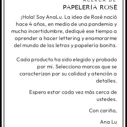
PAPELERÍA ROSÉ
¡Hola! Soy AnaLu. La idea de Rosé nació
hace 4 años, en medio de una pandemia y
mucha incertidumbre, dediqué ese tiempo a
aprender a hacer lettering y enamorarme
del mundo de las letras y papelería bonita.
Cada producto ha sido elegido y probado
por mi. Selecciono marcas que se
caracterizan por su calidad y atención a
detalles.
Espero estar cada vez más cerca de
ustedes.
Con cariño,
Ana Lu