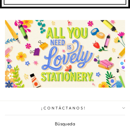
¡CONTÁCTANOS!
Búsqueda