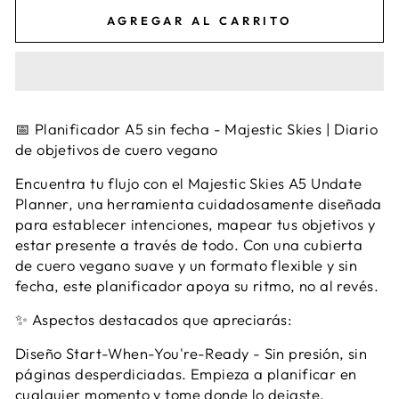
AGREGAR AL CARRITO
📅 Planificador A5 sin fecha - Majestic Skies | Diario
de objetivos de cuero vegano
Encuentra tu flujo con el Majestic Skies A5 Undate
Planner, una herramienta cuidadosamente diseñada
para establecer intenciones, mapear tus objetivos y
estar presente a través de todo. Con una cubierta
de cuero vegano suave y un formato flexible y sin
fecha, este planificador apoya su ritmo, no al revés.
✨ Aspectos destacados que apreciarás:
Diseño Start-When-You're-Ready - Sin presión, sin
páginas desperdiciadas. Empieza a planificar en
cualquier momento y tome donde lo dejaste.