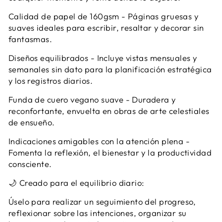
Calidad de papel de 160gsm - Páginas gruesas y
suaves ideales para escribir, resaltar y decorar sin
fantasmas.
Diseños equilibrados - Incluye vistas mensuales y
semanales sin dato para la planificación estratégica
y los registros diarios.
Funda de cuero vegano suave - Duradera y
reconfortante, envuelta en obras de arte celestiales
de ensueño.
Indicaciones amigables con la atención plena -
Fomenta la reflexión, el bienestar y la productividad
consciente.
🌙 Creado para el equilibrio diario:
Úselo para realizar un seguimiento del progreso,
reflexionar sobre las intenciones, organizar su