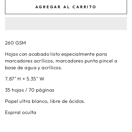
AGREGAR AL CARRITO
260 GSM
Hojas con acabado listo especialmente para
marcadores acrílicos, marcadores punta pincel a
base de agua y acrílicos.
7.87" H × 5.35" W
35 hojas / 70 páginas
Papel ultra blanco, libre de ácidos.
Espiral oculta