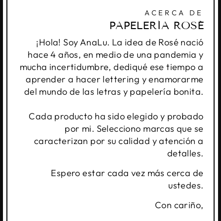
ACERCA DE
PAPELERÍA ROSÉ
¡Hola! Soy AnaLu. La idea de Rosé nació
hace 4 años, en medio de una pandemia y
mucha incertidumbre, dediqué ese tiempo a
aprender a hacer lettering y enamorarme
del mundo de las letras y papelería bonita.
Cada producto ha sido elegido y probado
por mi. Selecciono marcas que se
caracterizan por su calidad y atención a
detalles.
Espero estar cada vez más cerca de
ustedes.
Con cariño,