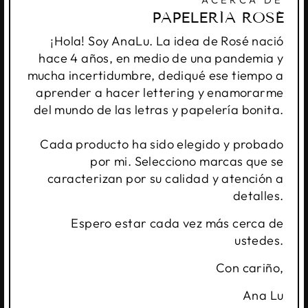
PAPELERÍA ROSÉ
¡Hola! Soy AnaLu. La idea de Rosé nació
hace 4 años, en medio de una pandemia y
mucha incertidumbre, dediqué ese tiempo a
aprender a hacer lettering y enamorarme
del mundo de las letras y papelería bonita.
Cada producto ha sido elegido y probado
por mi. Selecciono marcas que se
caracterizan por su calidad y atención a
detalles.
Espero estar cada vez más cerca de
ustedes.
Con cariño,
Ana Lu