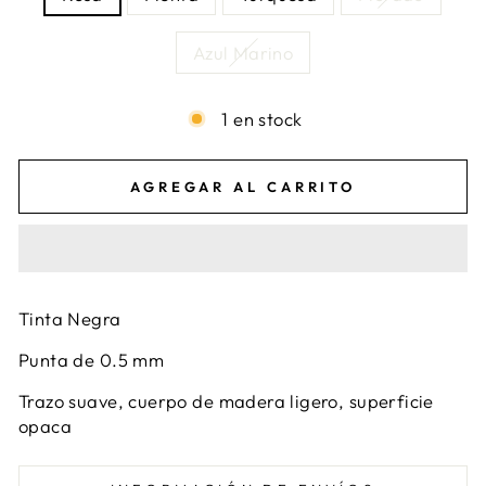
Azul Marino
1 en stock
AGREGAR AL CARRITO
Tinta Negra
Punta de 0.5 mm
Trazo suave, cuerpo de madera ligero, superficie
opaca