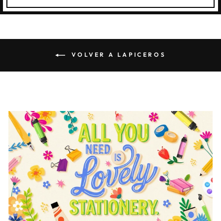
VOLVER A LAPICEROS