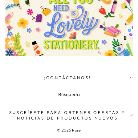
¡CONTÁCTANOS!
Búsqueda
SUSCRÍBETE PARA OBTENER OFERTAS Y
NOTICIAS DE PRODUCTOS NUEVOS
© 2026 Rosé