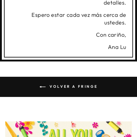
detalles.
Espero estar cada vez más cerca de
ustedes.
Con cariño,
Ana Lu
VOLVER A FRINGE