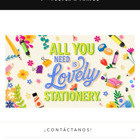
¡CONTÁCTANOS!