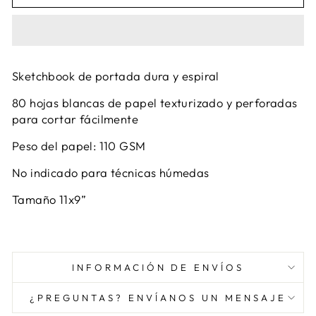
Sketchbook de portada dura y espiral
80 hojas blancas de papel texturizado y perforadas
para cortar fácilmente
Peso del papel: 110 GSM
No indicado para técnicas húmedas
Tamaño 11x9”
INFORMACIÓN DE ENVÍOS
¿PREGUNTAS? ENVÍANOS UN MENSAJE