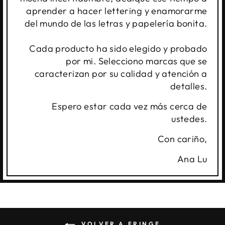
aprender a hacer lettering y enamorarme
del mundo de las letras y papelería bonita.
Cada producto ha sido elegido y probado
por mi. Selecciono marcas que se
caracterizan por su calidad y atención a
detalles.
Espero estar cada vez más cerca de
ustedes.
Con cariño,
Ana Lu
VOLVER A FRINGE